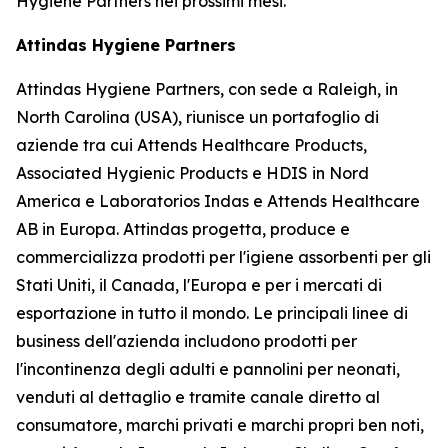
Hygiene Partners nei prossimi mesi.
Attindas Hygiene Partners
Attindas Hygiene Partners, con sede a Raleigh, in
North Carolina (USA), riunisce un portafoglio di
aziende tra cui Attends Healthcare Products,
Associated Hygienic Products e HDIS in Nord
America e Laboratorios Indas e Attends Healthcare
AB in Europa. Attindas progetta, produce e
commercializza prodotti per l'igiene assorbenti per gli
Stati Uniti, il Canada, l'Europa e per i mercati di
esportazione in tutto il mondo. Le principali linee di
business dell'azienda includono prodotti per
l'incontinenza degli adulti e pannolini per neonati,
venduti al dettaglio e tramite canale diretto al
consumatore, marchi privati ​​e marchi propri ben noti,