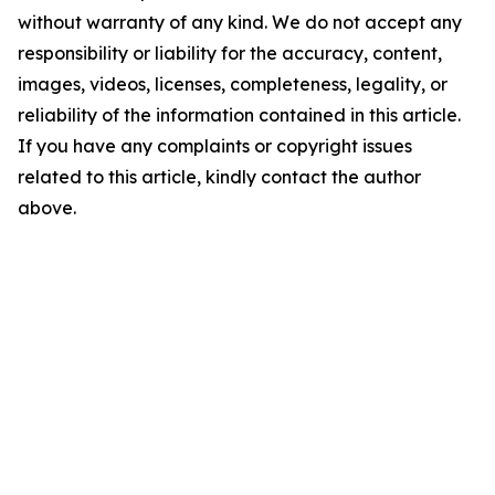
without warranty of any kind. We do not accept any
responsibility or liability for the accuracy, content,
images, videos, licenses, completeness, legality, or
reliability of the information contained in this article.
If you have any complaints or copyright issues
related to this article, kindly contact the author
above.