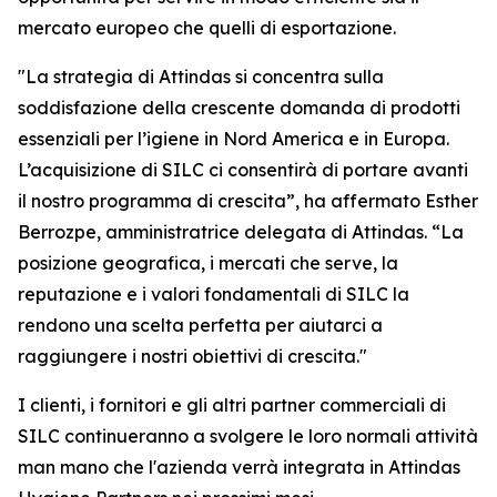
mercato europeo che quelli di esportazione.
"La strategia di Attindas si concentra sulla
soddisfazione della crescente domanda di prodotti
essenziali per l’igiene in Nord America e in Europa.
L’acquisizione di SILC ci consentirà di portare avanti
il nostro programma di crescita”, ha affermato Esther
Berrozpe, amministratrice delegata di Attindas. “La
posizione geografica, i mercati che serve, la
reputazione e i valori fondamentali di SILC la
rendono una scelta perfetta per aiutarci a
raggiungere i nostri obiettivi di crescita."
I clienti, i fornitori e gli altri partner commerciali di
SILC continueranno a svolgere le loro normali attività
man mano che l'azienda verrà integrata in Attindas