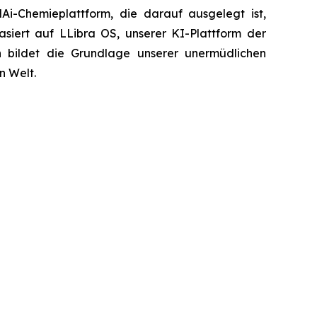
-Chemieplattform, die darauf ausgelegt ist,
siert auf LLibra OS, unserer KI-Plattform der
en bildet die Grundlage unserer unermüdlichen
n Welt.