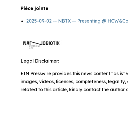
Pièce jointe
2025-09-02 -- NBTX -- Presenting @ HCW&Co 
Legal Disclaimer:
EIN Presswire provides this news content "as is" 
images, videos, licenses, completeness, legality, o
related to this article, kindly contact the author