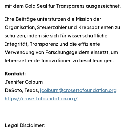
mit dem Gold Seal für Transparenz ausgezeichnet.
Ihre Beiträge unterstützen die Mission der
Organisation, Steuerzahler und Krebspatienten zu
schützen, indem sie sich für wissenschaftliche
Integrität, Transparenz und die effiziente
Verwendung von Forschungsgeldern einsetzt, um
lebensrettende Innovationen zu beschleunigen.
Kontakt:
Jennifer Colburn
DeSoto, Texas,
jcolburn@crosettofoundation.org
https://crosettofoundation.org/
Legal Disclaimer: