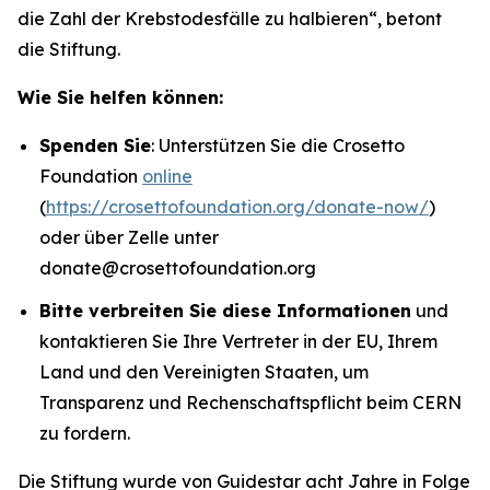
die Zahl der Krebstodesfälle zu halbieren“
, betont
die Stiftung.
Wie Sie helfen können:
Spenden Sie
: Unterstützen Sie die Crosetto
Foundation
online
(
https://crosettofoundation.org/donate-now/
)
oder über Zelle unter
donate@crosettofoundation.org
Bitte verbreiten Sie diese Informationen
und
kontaktieren Sie Ihre Vertreter in der EU, Ihrem
Land und den Vereinigten Staaten, um
Transparenz und Rechenschaftspflicht beim CERN
zu fordern.
Die Stiftung wurde von Guidestar acht Jahre in Folge