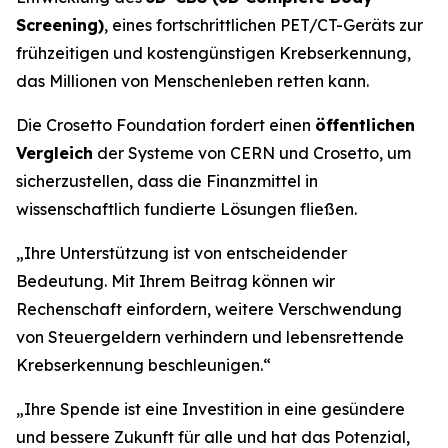
Screening)
, eines fortschrittlichen PET/CT-Geräts zur
frühzeitigen und kostengünstigen Krebserkennung,
das Millionen von Menschenleben retten kann.
Die Crosetto Foundation fordert einen
öffentlichen
Vergleich
der Systeme von CERN und Crosetto, um
sicherzustellen, dass die Finanzmittel in
wissenschaftlich fundierte Lösungen fließen.
„
Ihre Unterstützung ist von entscheidender
Bedeutung. Mit Ihrem Beitrag können wir
Rechenschaft einfordern, weitere Verschwendung
von Steuergeldern verhindern und lebensrettende
Krebserkennung beschleunigen.“
„Ihre Spende ist eine Investition in eine gesündere
und bessere Zukunft für alle und hat das Potenzial,