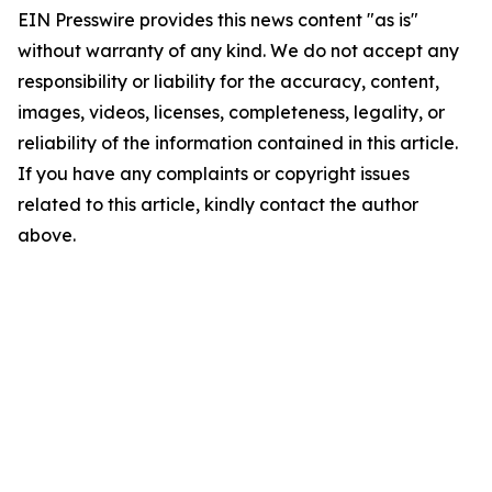
EIN Presswire provides this news content "as is"
without warranty of any kind. We do not accept any
responsibility or liability for the accuracy, content,
images, videos, licenses, completeness, legality, or
reliability of the information contained in this article.
If you have any complaints or copyright issues
related to this article, kindly contact the author
above.