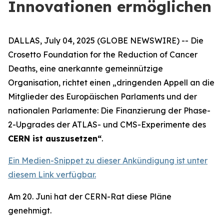
Innovationen ermöglichen
DALLAS, July 04, 2025 (GLOBE NEWSWIRE) -- Die
Crosetto Foundation for the Reduction of Cancer
Deaths, eine anerkannte gemeinnützige
Organisation, richtet einen „
dringenden Appell an die
Mitglieder des Europäischen Parlaments und der
nationalen Parlamente: Die Finanzierung der Phase-
2-Upgrades der ATLAS- und CMS-Experimente des
CERN ist auszusetzen
“
.
Ein Medien-Snippet zu dieser Ankündigung ist unter
diesem Link verfügbar.
Am 20. Juni hat der CERN-Rat diese Pläne
genehmigt.